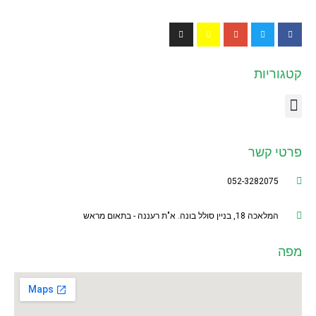
קטגוריות
פרטי קשר
052-3282075
המלאכה 18, בניין סולל בונה. א"ת רעננה - בתאום מראש
מפה