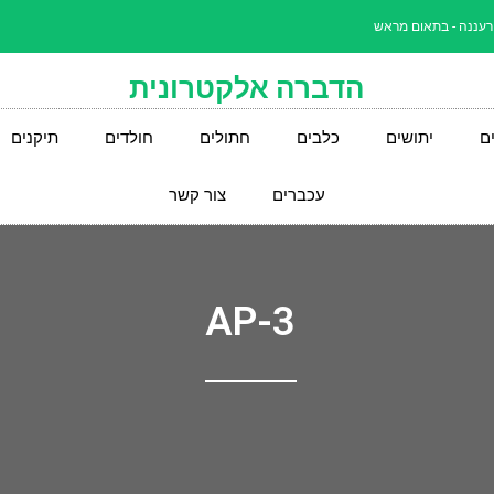
הדברה אלקטרונית
ם
יתושים
כלבים
חתולים
חולדים
תיקנים
עכברים
צור קשר
AP-3