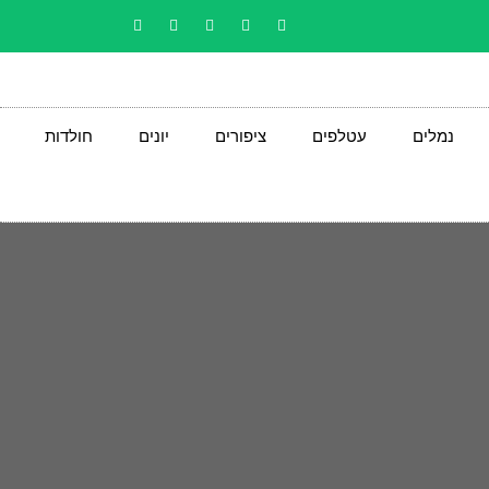
נמלים
עטלפים
ציפורים
יונים
חולדות